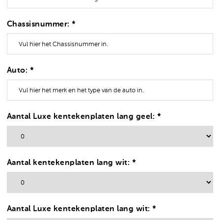
Chassisnummer: *
Auto: *
Aantal Luxe kentekenplaten lang geel: *
Aantal kentekenplaten lang wit: *
Aantal Luxe kentekenplaten lang wit: *