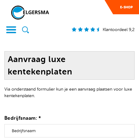
E-SHOP
Klantoordeel 9,2
Aanvraag luxe
kentekenplaten
Via onderstaand formulier kun je een aanvraag plaatsen voor luxe
kentekenplaten.
Bedrijfsnaam: *