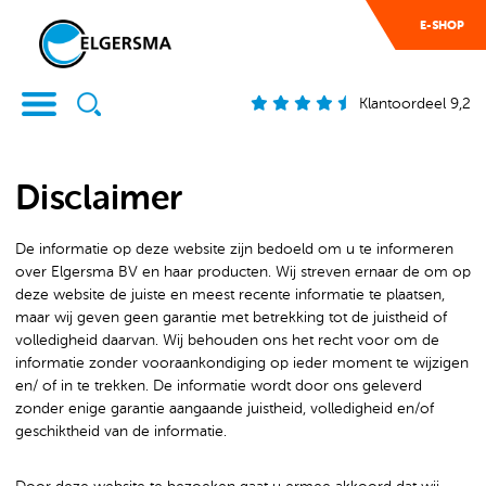
E-SHOP
Klantoordeel 9,2
Disclaimer
De informatie op deze website zijn bedoeld om u te informeren
over Elgersma BV en haar producten. Wij streven ernaar de om op
deze website de juiste en meest recente informatie te plaatsen,
maar wij geven geen garantie met betrekking tot de juistheid of
volledigheid daarvan. Wij behouden ons het recht voor om de
informatie zonder vooraankondiging op ieder moment te wijzigen
en/ of in te trekken. De informatie wordt door ons geleverd
zonder enige garantie aangaande juistheid, volledigheid en/of
geschiktheid van de informatie.