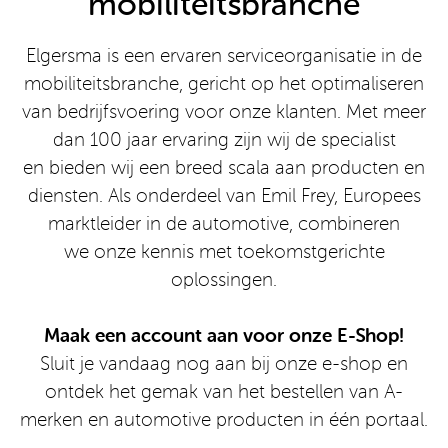
mobiliteitsbranche
Elgersma is een ervaren serviceorganisatie in de
mobiliteitsbranche, gericht op het optimaliseren
van bedrijfsvoering voor onze klanten. Met meer
dan 100 jaar ervaring zijn wij de specialist
en bieden wij een breed scala aan producten en
diensten. Als onderdeel van Emil Frey, Europees
marktleider in de automotive, combineren
we onze kennis met toekomstgerichte
oplossingen.
Maak een account aan voor onze E-Shop!
Sluit je vandaag nog aan bij onze e-shop en
ontdek het gemak van het bestellen van A-
merken en automotive producten in één portaal.